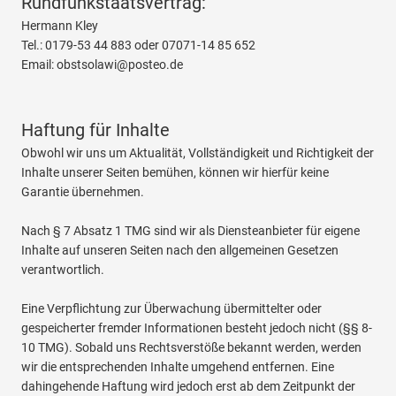
Rundfunkstaatsvertrag:
Hermann Kley
Tel.: 0179-53 44 883 oder 07071-14 85 652
Email: obstsolawi@posteo.de
Haftung für Inhalte
Obwohl wir uns um Aktualität, Vollständigkeit und Richtigkeit der
Inhalte unserer Seiten bemühen, können wir hierfür keine
Garantie übernehmen.
Nach § 7 Absatz 1 TMG sind wir als Diensteanbieter für eigene
Inhalte auf unseren Seiten nach den allgemeinen Gesetzen
verantwortlich.
Eine Verpflichtung zur Überwachung übermittelter oder
gespeicherter fremder Informationen besteht jedoch nicht (§§ 8-
10 TMG). Sobald uns Rechtsverstöße bekannt werden, werden
wir die entsprechenden Inhalte umgehend entfernen. Eine
dahingehende Haftung wird jedoch erst ab dem Zeitpunkt der