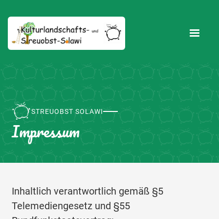
STREUOBST SOLAWI
Impressum
Inhaltlich verantwortlich gemäß §5
Telemediengesetz und §55