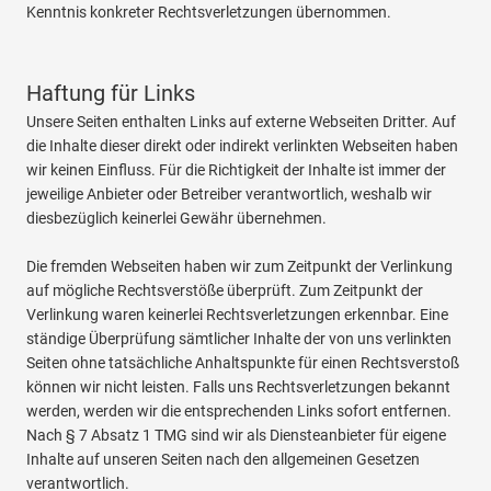
Kenntnis konkreter Rechtsverletzungen übernommen.
Haftung für Links
Unsere Seiten enthalten Links auf externe Webseiten Dritter. Auf
die Inhalte dieser direkt oder indirekt verlinkten Webseiten haben
wir keinen Einfluss. Für die Richtigkeit der Inhalte ist immer der
jeweilige Anbieter oder Betreiber verantwortlich, weshalb wir
diesbezüglich keinerlei Gewähr übernehmen.
Die fremden Webseiten haben wir zum Zeitpunkt der Verlinkung
auf mögliche Rechtsverstöße überprüft. Zum Zeitpunkt der
Verlinkung waren keinerlei Rechtsverletzungen erkennbar. Eine
ständige Überprüfung sämtlicher Inhalte der von uns verlinkten
Seiten ohne tatsächliche Anhaltspunkte für einen Rechtsverstoß
können wir nicht leisten. Falls uns Rechtsverletzungen bekannt
werden, werden wir die entsprechenden Links sofort entfernen.
Nach § 7 Absatz 1 TMG sind wir als Diensteanbieter für eigene
Inhalte auf unseren Seiten nach den allgemeinen Gesetzen
verantwortlich.