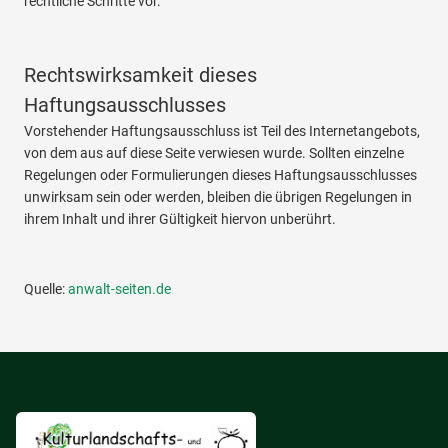
rechtliche Schritte vor.
Rechtswirksamkeit dieses
Haftungsausschlusses
Vorstehender Haftungsausschluss ist Teil des Internetangebots,
von dem aus auf diese Seite verwiesen wurde. Sollten einzelne
Regelungen oder Formulierungen dieses Haftungsausschlusses
unwirksam sein oder werden, bleiben die übrigen Regelungen in
ihrem Inhalt und ihrer Gültigkeit hiervon unberührt.
Quelle:
anwalt-seiten.de