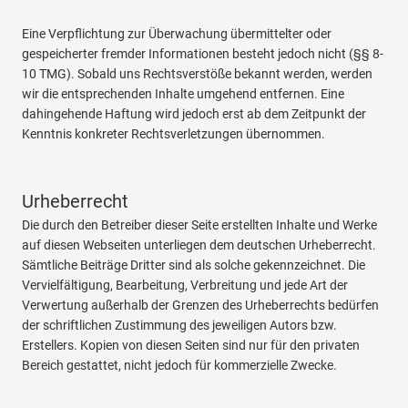
Eine Verpflichtung zur Überwachung übermittelter oder
gespeicherter fremder Informationen besteht jedoch nicht (§§ 8-
10 TMG). Sobald uns Rechtsverstöße bekannt werden, werden
wir die entsprechenden Inhalte umgehend entfernen. Eine
dahingehende Haftung wird jedoch erst ab dem Zeitpunkt der
Kenntnis konkreter Rechtsverletzungen übernommen.
Urheberrecht
Die durch den Betreiber dieser Seite erstellten Inhalte und Werke
auf diesen Webseiten unterliegen dem deutschen Urheberrecht.
Sämtliche Beiträge Dritter sind als solche gekennzeichnet. Die
Vervielfältigung, Bearbeitung, Verbreitung und jede Art der
Verwertung außerhalb der Grenzen des Urheberrechts bedürfen
der schriftlichen Zustimmung des jeweiligen Autors bzw.
Erstellers. Kopien von diesen Seiten sind nur für den privaten
Bereich gestattet, nicht jedoch für kommerzielle Zwecke.